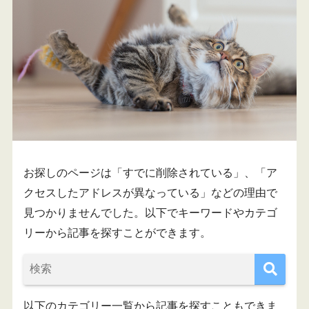
お探しのページは「すでに削除されている」、「ア
クセスしたアドレスが異なっている」などの理由で
見つかりませんでした。以下でキーワードやカテゴ
リーから記事を探すことができます。
以下のカテゴリー一覧から記事を探すこともできま