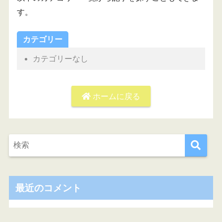
す。
カテゴリー
カテゴリーなし
ホームに戻る
最近のコメント